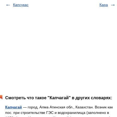
Капсукас
Кара
Смотреть что такое "Капчагай" в других словарях:
Капчагай
— город, Алма Атинская обл., Казахстан. Возник как
пос. при строительстве ГЭС и водохранилища (заполнено в